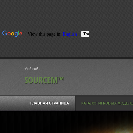
Мой сайт
SOURCEM™
ГЛАВНАЯ СТРАНИЦА
КАТАЛОГ ИГРОВЫХ МОДЕЛ