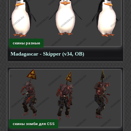
скины разные
Madagascar - Skipper (v34, OB)
скины зомби для CSS