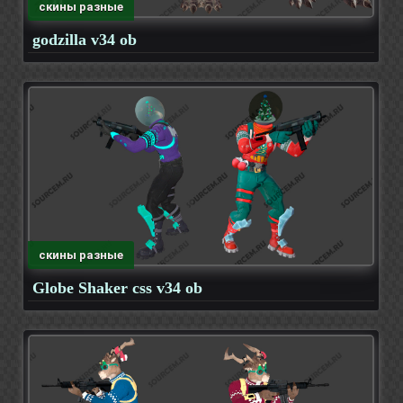
скины разные
godzilla v34 ob
скины разные
Globe Shaker css v34 ob