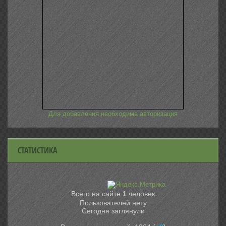
Для добавления необходима авторизация
СТАТИСТИКА
Всего на сайте
1
человек
Пользователей нету
Сегодня заглянули