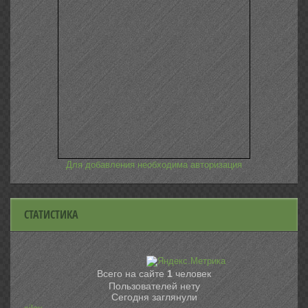
Для добавления необходима авторизация
СТАТИСТИКА
Всего на сайте
1
человек
Пользователей нету
Сегодня заглянули