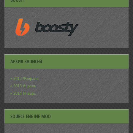
BOOSTY
АРХИВ ЗАПИСЕЙ
2013 Февраль
2013 Апрель
2014 Январь
SOURCE ENGINE MOD