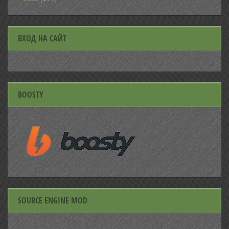
ВХОД НА САЙТ
BOOSTY
SOURCE ENGINE MOD