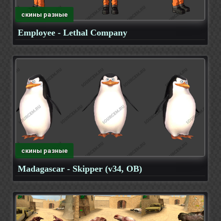
скины разные
Employee - Lethal Company
скины разные
Madagascar - Skipper (v34, OB)