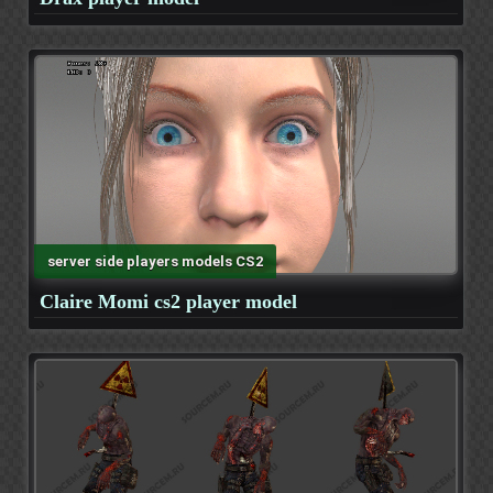
server side players models CS2
Claire Momi cs2 player model