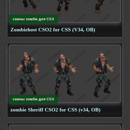
скины зомби для CSS
Zombiehost CSO2 for CSS (V34, OB)
скины зомби для CSS
zombie Sheriff CSO2 for CSS (v34, OB)