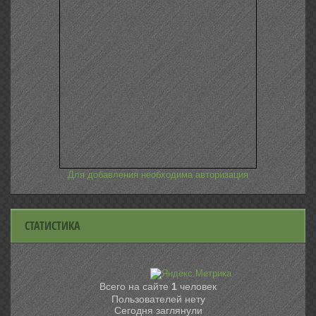
Для добавления необходима авторизация
СТАТИСТИКА
Всего на сайте
1
человек
Пользователей нету
Сегодня заглянули