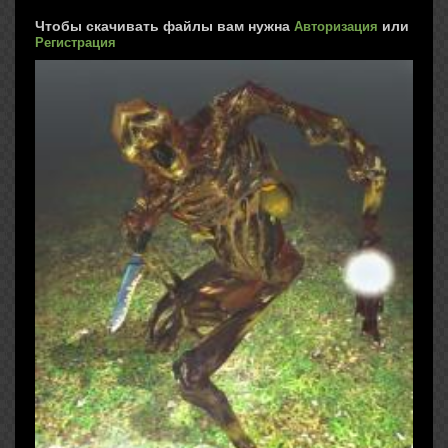
Чтобы скачивать файлы вам нужна
или
Авторизация
Регистрация