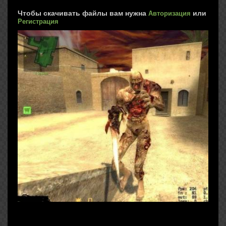
Чтобы скачивать файлы вам нужна
или
Авторизация
Регистрация