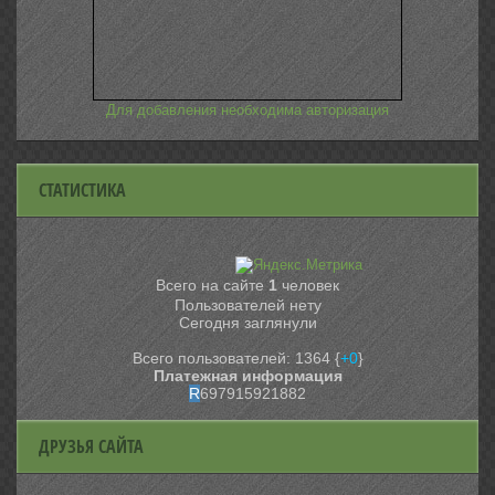
Для добавления необходима авторизация
СТАТИСТИКА
Всего на сайте
1
человек
Пользователей нету
Сегодня заглянули
Всего пользователей: 1364 {
+0
}
Платежная информация
R
697915921882
ДРУЗЬЯ САЙТА