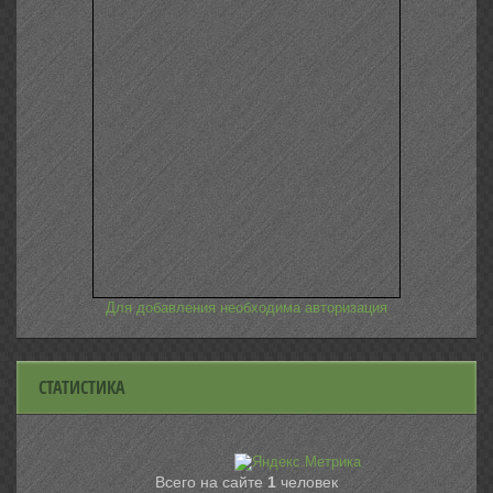
Для добавления необходима авторизация
СТАТИСТИКА
Всего на сайте
1
человек